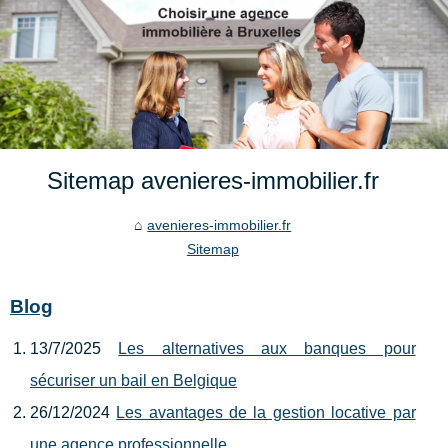
Sitemap avenieres-immobilier.fr
avenieres-immobilier.fr
Sitemap
Blog
13/7/2025
Les alternatives aux banques pour
sécuriser un bail en Belgique
26/12/2024
Les avantages de la gestion locative par
une agence professionnelle.