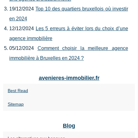
19/12/2024
Top 10 des quartiers bruxellois où investir
en 2024
12/12/2024
Les 5 erreurs à éviter lors du choix d’une
agence immobilière
05/12/2024
Comment choisir la meilleure agence
immobilière à Bruxelles en 2024 ?
avenieres-immobilier.fr
Best Read
Sitemap
Blog