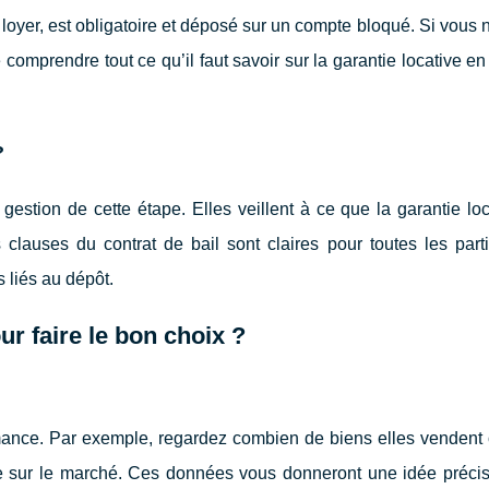
oyer, est obligatoire et déposé sur un compte bloqué. Si vous 
comprendre tout ce qu’il faut savoir sur la garantie locative e
?
estion de cette étape. Elles veillent à ce que la garantie loc
clauses du contrat de bail sont claires pour toutes les parti
s liés au dépôt.
 faire le bon choix ?
ance. Par exemple, regardez combien de biens elles vendent 
 sur le marché. Ces données vous donneront une idée précis