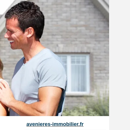
avenieres-immobilier.fr