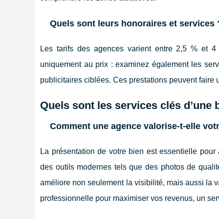
Quels sont leurs honoraires et services 
Les tarifs des agences varient entre 2,5 % et 4
uniquement au prix : examinez également les servi
publicitaires ciblées. Ces prestations peuvent faire
Quels sont les services clés d’une
Comment une agence valorise-t-elle votr
La présentation de votre bien est essentielle pour 
des outils modernes tels que des photos de qualité
améliore non seulement la visibilité, mais aussi la
professionnelle pour maximiser vos revenus, un serv