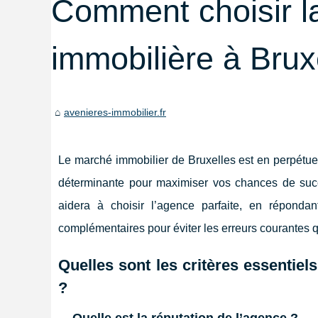
Comment choisir l
immobilière à Brux
avenieres-immobilier.fr
Le marché immobilier de Bruxelles est en perpétue
déterminante pour maximiser vos chances de succ
aidera à choisir l’agence parfaite, en réponda
complémentaires pour éviter les erreurs courantes q
Quelles sont les critères essentie
?