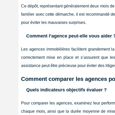
Ce dépôt, représentant généralement deux mois de l
familier avec cette démarche, il est recommandé de 
pour éviter les mauvaises surprises.
Comment l’agence peut-elle vous aider 
Les agences immobilières facilitent grandement la g
correctement mise en place et s’assurent que les 
assistance peut être précieuse pour éviter des litige
Comment comparer les agences pour
Quels indicateurs objectifs évaluer ?
Pour comparer les agences, examinez leur perform
chaque mois, ainsi que la durée moyenne de mise