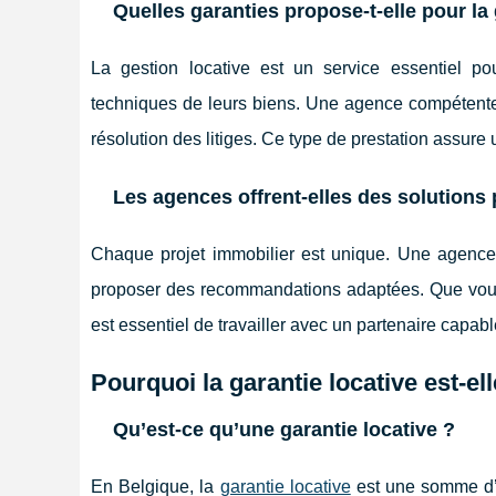
Quelles garanties propose-t-elle pour la 
La gestion locative est un service essentiel pou
techniques de leurs biens. Une agence compétente 
résolution des litiges. Ce type de prestation assure 
Les agences offrent-elles des solutions
Chaque projet immobilier est unique. Une agence 
proposer des recommandations adaptées. Que vous 
est essentiel de travailler avec un partenaire capa
Pourquoi la garantie locative est-ell
Qu’est-ce qu’une garantie locative ?
En Belgique, la
garantie locative
est une somme d’a