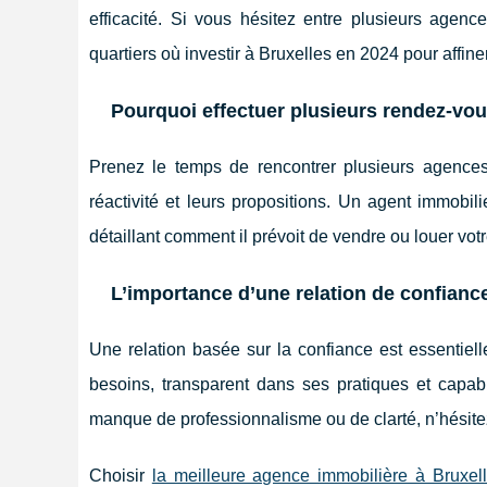
efficacité. Si vous hésitez entre plusieurs agenc
quartiers où investir à Bruxelles en 2024 pour affiner
Pourquoi effectuer plusieurs rendez-vou
Prenez le temps de rencontrer plusieurs agence
réactivité et leurs propositions. Un agent immobil
détaillant comment il prévoit de vendre ou louer votr
L’importance d’une relation de confianc
Une relation basée sur la confiance est essentiell
besoins, transparent dans ses pratiques et capa
manque de professionnalisme ou de clarté, n’hésitez
Choisir
la meilleure agence immobilière à Bruxel