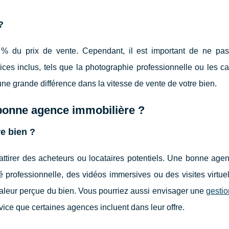
?
 % du prix de vente. Cependant, il est important de ne pas 
ces inclus, tels que la photographie professionnelle ou les 
 une grande différence dans la vitesse de vente de votre bien.
 bonne agence immobilière ?
e bien ?
attirer des acheteurs ou locataires potentiels. Une bonne agen
 professionnelle, des vidéos immersives ou des visites virtue
 valeur perçue du bien. Vous pourriez aussi envisager une
gestio
ice que certaines agences incluent dans leur offre.