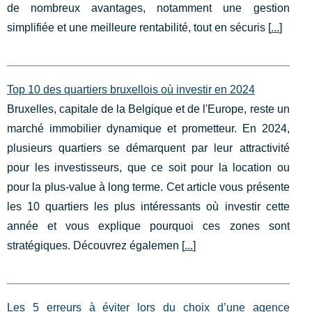
de nombreux avantages, notamment une gestion
simplifiée et une meilleure rentabilité, tout en sécuris [
...
]
Top 10 des quartiers bruxellois où investir en 2024
Bruxelles, capitale de la Belgique et de l'Europe, reste un
marché immobilier dynamique et prometteur. En 2024,
plusieurs quartiers se démarquent par leur attractivité
pour les investisseurs, que ce soit pour la location ou
pour la plus-value à long terme. Cet article vous présente
les 10 quartiers les plus intéressants où investir cette
année et vous explique pourquoi ces zones sont
stratégiques. Découvrez égalemen [
...
]
Les 5 erreurs à éviter lors du choix d’une agence