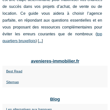
de succès dans vos projets d’achat, de vente ou de
location. Ce guide vous aidera à choisir l’agence
parfaite, en répondant aux questions essentielles et en
vous proposant des ressources complémentaires pour
éviter les erreurs courantes que de nombreux (
top
quartiers bruxellois
) [
...
]
avenieres-immobilier.fr
Best Read
Sitemap
Blog
Les alternatives aux banques...