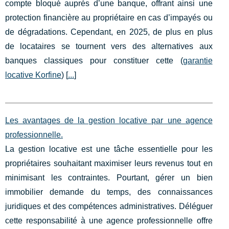
compte bloqué auprès d’une banque, offrant ainsi une
protection financière au propriétaire en cas d’impayés ou
de dégradations. Cependant, en 2025, de plus en plus
de locataires se tournent vers des alternatives aux
banques classiques pour constituer cette (
garantie
locative Korfine
) [
...
]
Les avantages de la gestion locative par une agence
professionnelle.
La gestion locative est une tâche essentielle pour les
propriétaires souhaitant maximiser leurs revenus tout en
minimisant les contraintes. Pourtant, gérer un bien
immobilier demande du temps, des connaissances
juridiques et des compétences administratives. Déléguer
cette responsabilité à une agence professionnelle offre