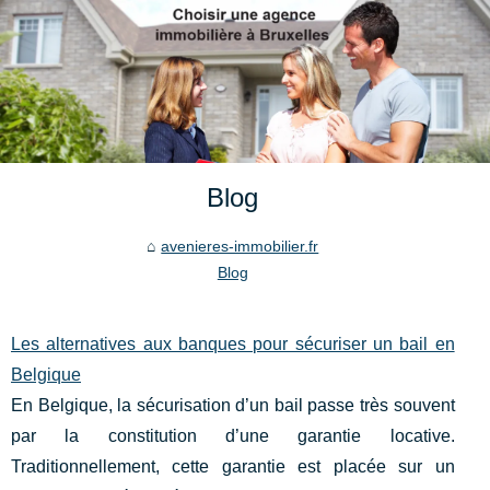
Blog
avenieres-immobilier.fr
Blog
Les alternatives aux banques pour sécuriser un bail en
Belgique
En Belgique, la sécurisation d’un bail passe très souvent
par la constitution d’une garantie locative.
Traditionnellement, cette garantie est placée sur un