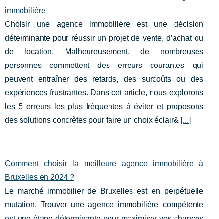
immobilière
Choisir une agence immobilière est une décision
déterminante pour réussir un projet de vente, d’achat ou
de location. Malheureusement, de nombreuses
personnes commettent des erreurs courantes qui
peuvent entraîner des retards, des surcoûts ou des
expériences frustrantes. Dans cet article, nous explorons
les 5 erreurs les plus fréquentes à éviter et proposons
des solutions concrètes pour faire un choix éclair& [
...
]
Comment choisir la meilleure agence immobilière à
Bruxelles en 2024 ?
Le marché immobilier de Bruxelles est en perpétuelle
mutation. Trouver une agence immobilière compétente
est une étape déterminante pour maximiser vos chances