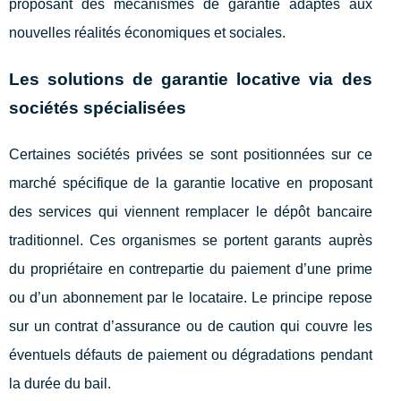
proposant des mécanismes de garantie adaptés aux
nouvelles réalités économiques et sociales.
Les solutions de garantie locative via des
sociétés spécialisées
Certaines sociétés privées se sont positionnées sur ce
marché spécifique de la garantie locative en proposant
des services qui viennent remplacer le dépôt bancaire
traditionnel. Ces organismes se portent garants auprès
du propriétaire en contrepartie du paiement d’une prime
ou d’un abonnement par le locataire. Le principe repose
sur un contrat d’assurance ou de caution qui couvre les
éventuels défauts de paiement ou dégradations pendant
la durée du bail.