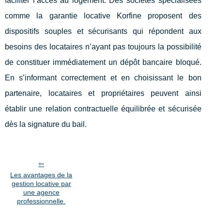
faciliter l’accès au logement. Des sociétés spécialisées
comme la garantie locative Korfine proposent des
dispositifs souples et sécurisants qui répondent aux
besoins des locataires n’ayant pas toujours la possibilité
de constituer immédiatement un dépôt bancaire bloqué.
En s’informant correctement et en choisissant le bon
partenaire, locataires et propriétaires peuvent ainsi
établir une relation contractuelle équilibrée et sécurisée
dès la signature du bail.
Les avantages de la
gestion locative par
une agence
professionnelle.