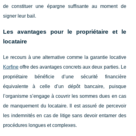
de constituer une épargne suffisante au moment de
signer leur bail.
Les avantages pour le propriétaire et le
locataire
Le recours à une alternative comme la garantie locative
Korfine
offre des avantages concrets aux deux parties. Le
propriétaire bénéficie d’une sécurité financière
équivalente à celle d’un dépôt bancaire, puisque
l’organisme s’engage à couvrir les sommes dues en cas
de manquement du locataire. Il est assuré de percevoir
les indemnités en cas de litige sans devoir entamer des
procédures longues et complexes.