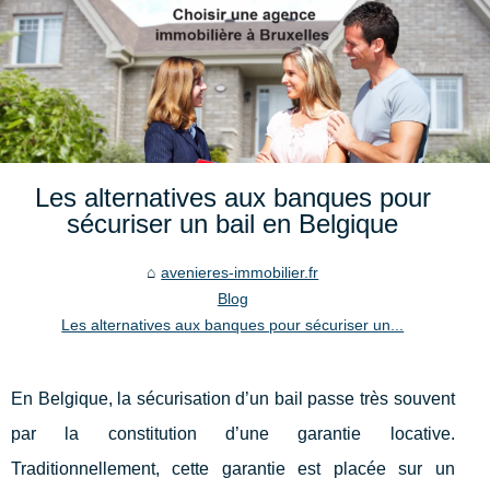
Les alternatives aux banques pour
sécuriser un bail en Belgique
avenieres-immobilier.fr
Blog
Les alternatives aux banques pour sécuriser un...
En Belgique, la sécurisation d’un bail passe très souvent
par la constitution d’une garantie locative.
Traditionnellement, cette garantie est placée sur un