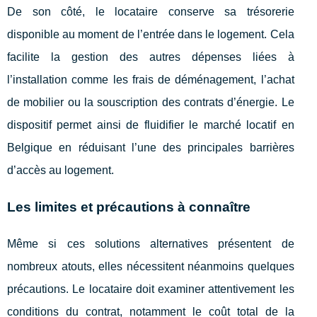
De son côté, le locataire conserve sa trésorerie
disponible au moment de l’entrée dans le logement. Cela
facilite la gestion des autres dépenses liées à
l’installation comme les frais de déménagement, l’achat
de mobilier ou la souscription des contrats d’énergie. Le
dispositif permet ainsi de fluidifier le marché locatif en
Belgique en réduisant l’une des principales barrières
d’accès au logement.
Les limites et précautions à connaître
Même si ces solutions alternatives présentent de
nombreux atouts, elles nécessitent néanmoins quelques
précautions. Le locataire doit examiner attentivement les
conditions du contrat, notamment le coût total de la