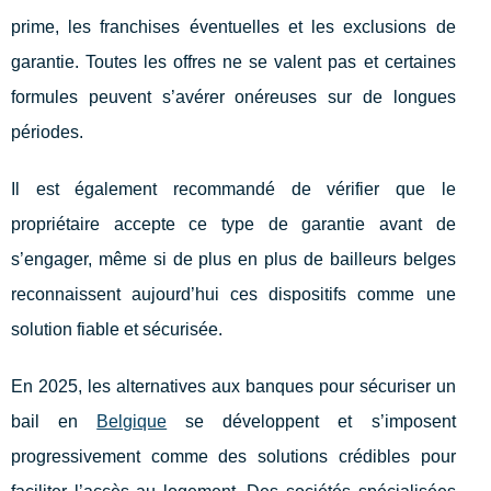
prime, les franchises éventuelles et les exclusions de
garantie. Toutes les offres ne se valent pas et certaines
formules peuvent s’avérer onéreuses sur de longues
périodes.
Il est également recommandé de vérifier que le
propriétaire accepte ce type de garantie avant de
s’engager, même si de plus en plus de bailleurs belges
reconnaissent aujourd’hui ces dispositifs comme une
solution fiable et sécurisée.
En 2025, les alternatives aux banques pour sécuriser un
bail en
Belgique
se développent et s’imposent
progressivement comme des solutions crédibles pour