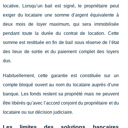
locative. Lorsqu’un bail est signé, le propriétaire peut
exiger du locataire une somme d’argent équivalente à
deux mois de loyer maximum, qui sera immobilisée
pendant toute la durée du contrat de location. Cette
somme est restituée en fin de bail sous réserve de l’état
des lieux de sortie et du paiement complet des loyers
dus.
Habituellement, cette garantie est constituée sur un
compte bloqué ouvert au nom du locataire auprès d’une
banque. Les fonds restent sa propriété mais ne peuvent
être libérés qu’avec l’accord conjoint du propriétaire et du
locataire ou sur décision judiciaire.
Les limites des solutions bancaires