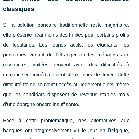
classiques
Si la solution bancaire traditionnelle reste majoritaire,
elle présente néanmoins des limites pour certains profils
de locataires. Les jeunes actifs, les étudiants, les
personnes venant de l’étranger ou les ménages aux
ressources limitées peuvent avoir des difficultés à
immobiliser immédiatement deux mois de loyer. Cette
difficulté freine souvent l’accès au logement alors même
que les candidats disposent de revenus stables mais
d’une épargne encore insuffisante.
Face à cette problématique, des alternatives aux
banques ont progressivement vu le jour en Belgique,