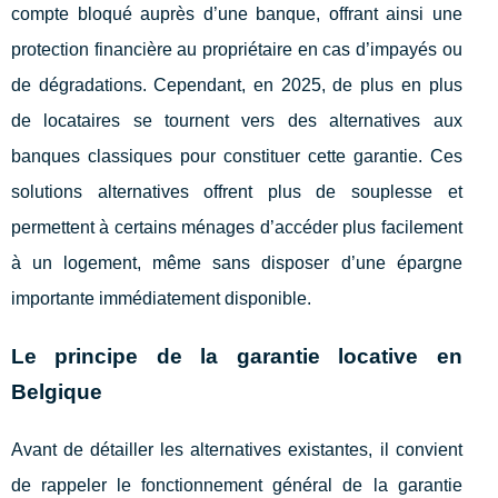
compte bloqué auprès d’une banque, offrant ainsi une
protection financière au propriétaire en cas d’impayés ou
de dégradations. Cependant, en 2025, de plus en plus
de locataires se tournent vers des alternatives aux
banques classiques pour constituer cette garantie. Ces
solutions alternatives offrent plus de souplesse et
permettent à certains ménages d’accéder plus facilement
à un logement, même sans disposer d’une épargne
importante immédiatement disponible.
Le principe de la garantie locative en
Belgique
Avant de détailler les alternatives existantes, il convient
de rappeler le fonctionnement général de la garantie