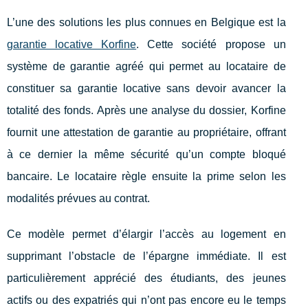
L’une des solutions les plus connues en Belgique est la
garantie locative Korfine
. Cette société propose un
système de garantie agréé qui permet au locataire de
constituer sa garantie locative sans devoir avancer la
totalité des fonds. Après une analyse du dossier, Korfine
fournit une attestation de garantie au propriétaire, offrant
à ce dernier la même sécurité qu’un compte bloqué
bancaire. Le locataire règle ensuite la prime selon les
modalités prévues au contrat.
Ce modèle permet d’élargir l’accès au logement en
supprimant l’obstacle de l’épargne immédiate. Il est
particulièrement apprécié des étudiants, des jeunes
actifs ou des expatriés qui n’ont pas encore eu le temps